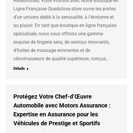
Redéfinissez Votre Intimité avec Notre Boutique en
Ligne Française Quedulove.store ouvre les portes
d’un univers dédié à la sensualité, à l’érotisme et
au plaisir. En tant que boutique en ligne française
spécialisée, nous vous offrons une gamme
exquise de lingerie sexy, de sextoys innovants,
d’huiles de massage enivrantes et de
vibromasseurs de qualité supérieure, conçus…
Détails
Protégez Votre Chef-d’Œuvre
Automobile avec Motors Assurance :
Expertise en Assurance pour les
Véhicules de Prestige et Sportifs