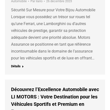
Automobile
Par
ilario
26 décembre 2023
Sécurité Sur Mesure pour Votre Bijou Automobile
Lorsque vous possédez un trésor sur roues tel
qu’une Ferrari, une Lamborghini ou d’autres
véhicules de prestige, garantir sa protection
adéquate devient une priorité absolue. Motors
Assurance se positionne en tant que référence
incontournable dans le domaine de l’assurance
pour les véhicules sportifs et de luxe en offrant…
Détails
Découvrez l’Excellence Automobile avec
LI MOTORS : Votre Destination pour les
Véhicules Sportifs et Premium en