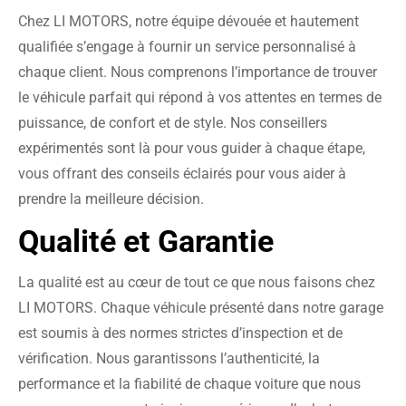
Chez LI MOTORS, notre équipe dévouée et hautement
qualifiée s’engage à fournir un service personnalisé à
chaque client. Nous comprenons l’importance de trouver
le véhicule parfait qui répond à vos attentes en termes de
puissance, de confort et de style. Nos conseillers
expérimentés sont là pour vous guider à chaque étape,
vous offrant des conseils éclairés pour vous aider à
prendre la meilleure décision.
Qualité et Garantie
La qualité est au cœur de tout ce que nous faisons chez
LI MOTORS. Chaque véhicule présenté dans notre garage
est soumis à des normes strictes d’inspection et de
vérification. Nous garantissons l’authenticité, la
performance et la fiabilité de chaque voiture que nous