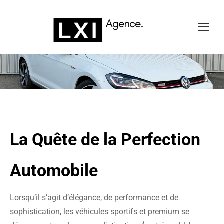
Vous êtes ici :
La Quête de la Perfection
Automobile
Lorsqu’il s’agit d’élégance, de performance et de
sophistication, les véhicules sportifs et premium se