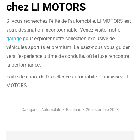
chez LI MOTORS
Si vous recherchez l’élite de l’automobile, LI MOTORS est
votre destination incontournable. Venez visiter notre
garage
pour explorer notre collection exclusive de
véhicules sportifs et premium. Laissez-nous vous guider
vers l’expérience ultime de conduite, où le luxe rencontre
la performance.
Faites le choix de l’excellence automobile. Choisissez LI
MOTORS.
Catégorie :
Automobile
Par
ilario
26 décembre 2023