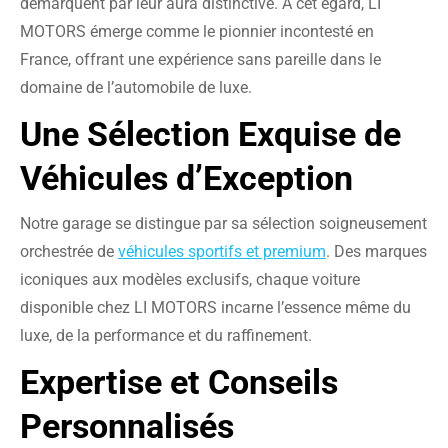
démarquent par leur aura distinctive. À cet égard, LI
MOTORS émerge comme le pionnier incontesté en
France, offrant une expérience sans pareille dans le
domaine de l’automobile de luxe.
Une Sélection Exquise de
Véhicules d’Exception
Notre garage se distingue par sa sélection soigneusement
orchestrée de
véhicules sportifs et premium
. Des marques
iconiques aux modèles exclusifs, chaque voiture
disponible chez LI MOTORS incarne l’essence même du
luxe, de la performance et du raffinement.
Expertise et Conseils
Personnalisés