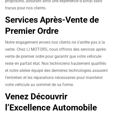
proposons, assurant ainsi une expérience d’achat sans
tracas pour nos clients.
Services Après-Vente de
Premier Ordre
Notre engagement envers nos clients ne s’arrête pas à la
vente. Chez LI MOTORS, nous offrons des services après-
vente de premier ordre pour garantir que votre véhicule
reste en parfait état. Nos techniciens hautement qualifiés
et notre atelier équipé des dernières technologies assurent
l’entretien et les réparations nécessaires pour maintenir
votre véhicule au sommet de sa forme.
Venez Découvrir
l’Excellence Automobile