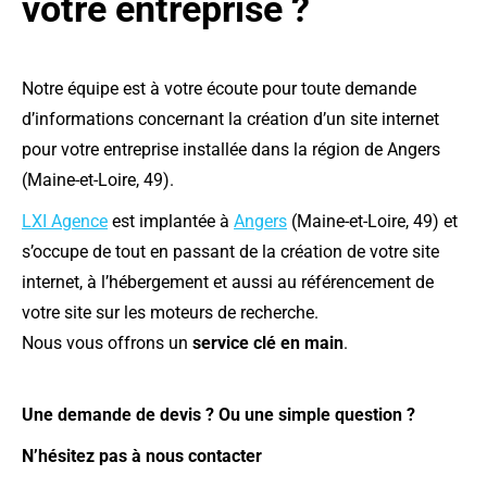
votre entreprise ?
Notre équipe est à votre écoute pour toute demande
d’informations concernant la création d’un site internet
pour votre entreprise installée dans la région de Angers
(Maine-et-Loire, 49).
LXI Agence
est implantée à
Angers
(Maine-et-Loire, 49) et
s’occupe de tout en passant de la création de votre site
internet, à l’hébergement et aussi au référencement de
votre site sur les moteurs de recherche.
Nous vous offrons un
service clé en main
.
Une demande de devis ? Ou une simple question ?
N’hésitez pas à nous contacter