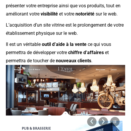
présenter votre entreprise ainsi que vos produits, tout en
améliorant votre
visibilité
et votre
notoriété
sur le web.
L’acquisition d’un site vitrine est le prolongement de votre
établissement physique sur le web.
Il est un véritable
outil d’aide à la vente
ce qui vous
permettra de développer votre
chiffre d’affaires
et
permettra de toucher de
nouveaux clients
.