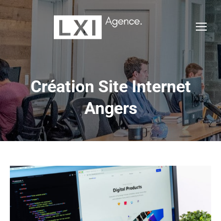
Création Site Internet
Angers