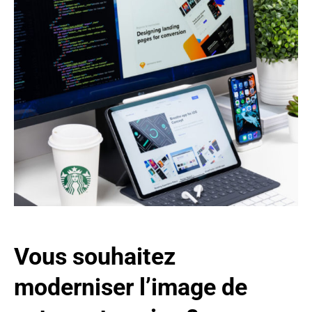
Vous souhaitez
moderniser l’image de