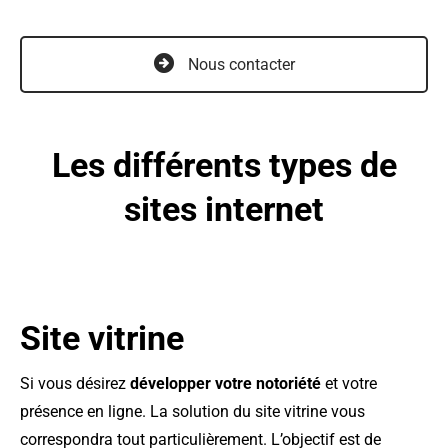
Nous contacter
Les différents types de
sites internet
Site vitrine
Si vous désirez
développer votre notoriété
et votre
présence en ligne. La solution du site vitrine vous
correspondra tout particulièrement. L’objectif est de